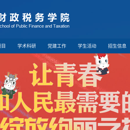
项目
学术科研
党建工作
学生活动
招生信息