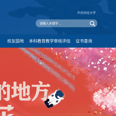
中央财经大学
校友园地
本科教育教学审核评估
证书查询