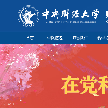
首页
学院概况
师资队伍
教学