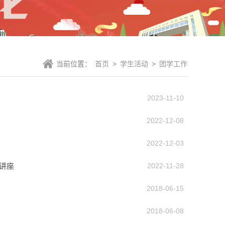
当前位置：
首页
>
学生活动
>
团学工作
2023-11-10
2022-12-08
2022-12-03
”讲座
2022-11-28
2018-06-15
2018-06-08