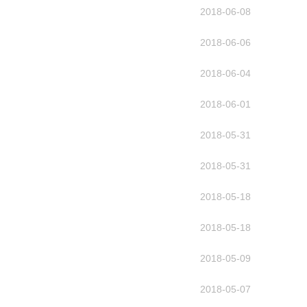
2018-06-08
2018-06-06
2018-06-04
2018-06-01
2018-05-31
2018-05-31
2018-05-18
2018-05-18
2018-05-09
2018-05-07