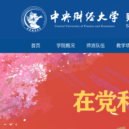
首页
学院概况
师资队伍
教学