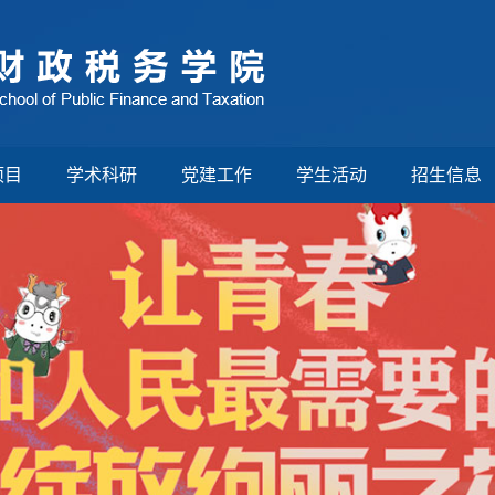
项目
学术科研
党建工作
学生活动
招生信息