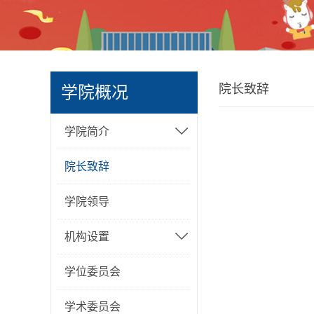
院长致辞
学院概况
学院简介
院长致辞
学院领导
机构设置
学位委员会
学术委员会