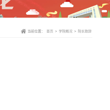
当前位置：
首页
>
学院概况
>
院长致辞