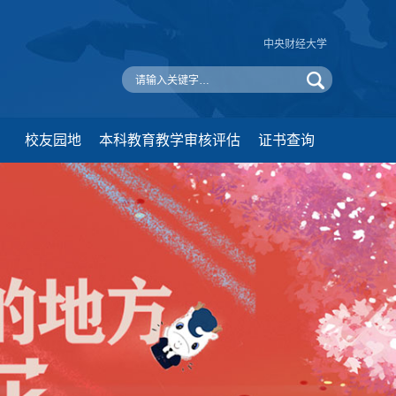
中央财经大学
校友园地
本科教育教学审核评估
证书查询