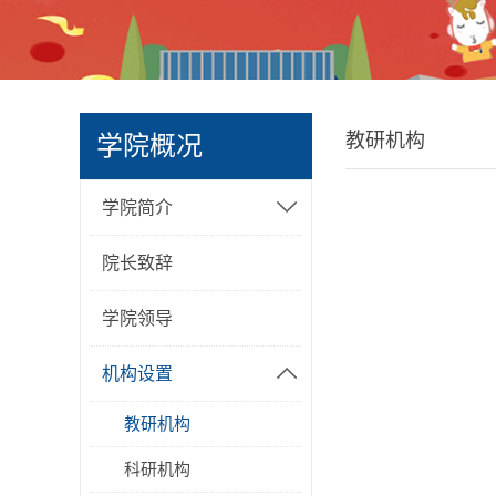
教研机构
学院概况
学院简介
院长致辞
学院领导
机构设置
教研机构
科研机构