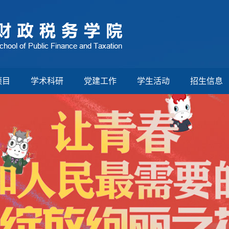
项目
学术科研
党建工作
学生活动
招生信息