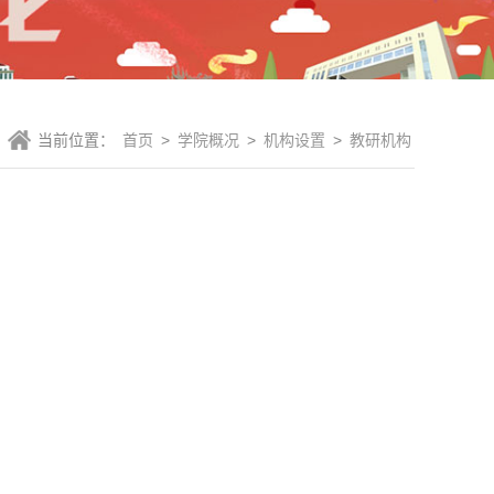
当前位置：
首页
>
学院概况
>
机构设置
>
教研机构