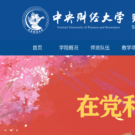
首页
学院概况
师资队伍
教学