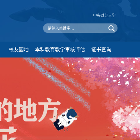
中央财经大学
校友园地
本科教育教学审核评估
证书查询