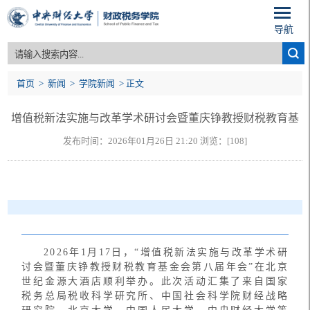
导航
首页
>
新闻
>
学院新闻
> 正文
增值税新法实施与改革学术研讨会暨董庆铮教授财税教育基
发布时间：2026年01月26日 21:20 浏览：[
108
]
金会第八届年会顺利举办
2026年1月17日，“增值税新法实施与改革学术研
讨会暨董庆铮教授财税教育基金会第八届年会”在北京
世纪金源大酒店顺利举办。此次活动汇集了来自国家
税务总局税收科学研究所、中国社会科学院财经战略