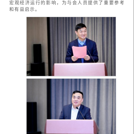
宏观经济运行的影响，为与会人员提供了重要参考
和有益启示。