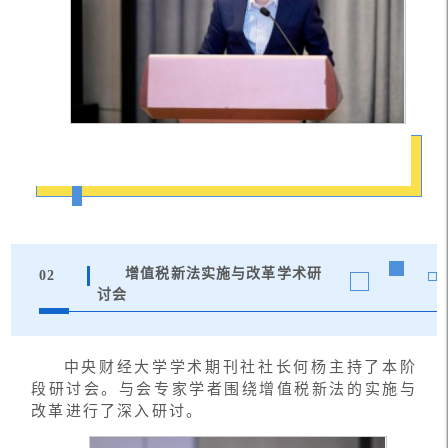
增值税新法实施与改革学术研
02
讨会
中央财经大学学术期刊社社长何杨主持了本阶
段研讨会。与会专家学者围绕增值税新法的实施与
改革进行了深入研讨。