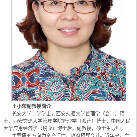
王小荣副教授简介
长安大学工学学士，西安交通大学管理学（会计）硕
士，西安交通大学管理学院管理学（会计）博士，中国人民
大学应用经济学（税收）博士后。副教授，硕士生导师。
主要研究方向为资产评估、政府预算会计。近年来，主