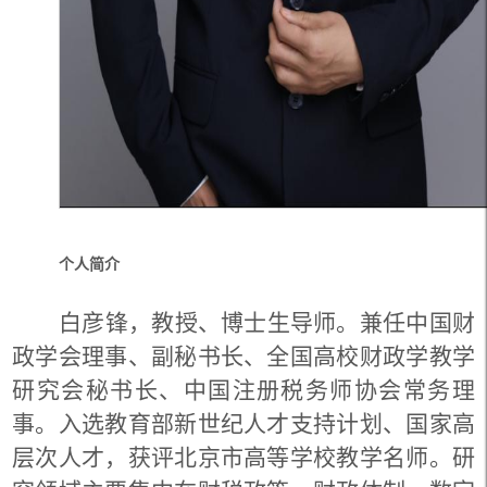
个人简介
白彦锋，教授、博士生导师。兼任中国财
政学会理事、副秘书长、全国高校财政学教学
研究会秘书长、中国注册税务师协会常务理
事。入选教育部新世纪人才支持计划、国家高
层次人才，获评北京市高等学校教学名师。研