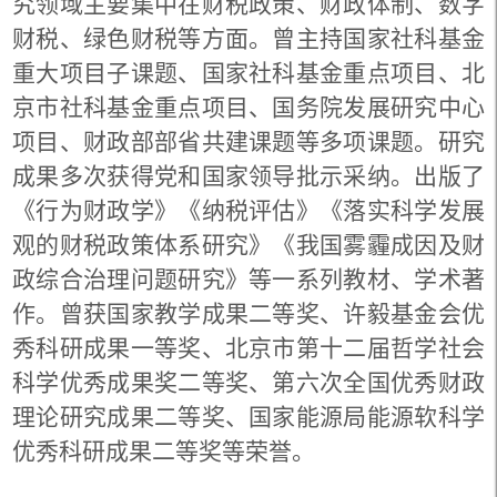
究领域主要集中在财税政策、财政体制、数字
财税、绿色财税等方面。曾主持国家社科基金
重大项目子课题、国家社科基金重点项目、北
京市社科基金重点项目、国务院发展研究中心
项目、财政部部省共建课题等多项课题。研究
成果多次获得党和国家领导批示采纳。出版了
《行为财政学》《纳税评估》《落实科学发展
观的财税政策体系研究》《我国雾霾成因及财
政综合治理问题研究》等一系列教材、学术著
作。曾获国家教学成果二等奖、许毅基金会优
秀科研成果一等奖、北京市第十二届哲学社会
科学优秀成果奖二等奖、第六次全国优秀财政
理论研究成果二等奖、国家能源局能源软科学
优秀科研成果二等奖等荣誉。