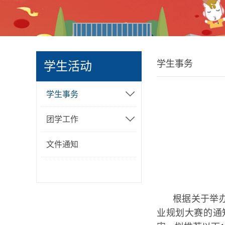
学生事务
学生活动
学生事务
团学工作
文件通知
根据关于举
业规划大赛的通知