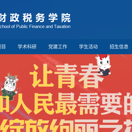
项目
学术科研
党建工作
学生活动
招生信息