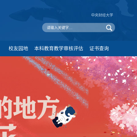
中央财经大学
校友园地
本科教育教学审核评估
证书查询