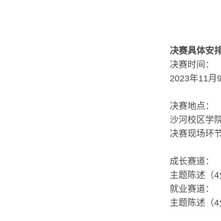
决赛具体安
决赛时间：
2023年11月
决赛地点：
沙河校区学院
决赛现场环
成长赛道：
主题陈述（
就业赛道：
主题陈述（