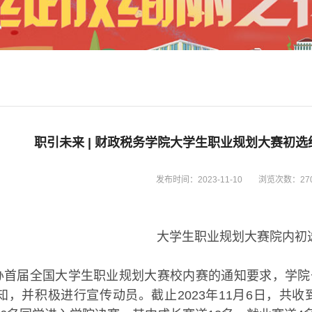
职引未来 | 财政税务学院大学生职业规划大赛初
发布时间：2023-11-10
浏览次数：
27
大学生职业规划大赛院内初
办首届全国大学生职业规划大赛校内赛的通知要求，学院
，并积极进行宣传动员。截止2023年11月6日，共收