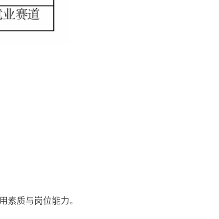
用素质与岗位能力。