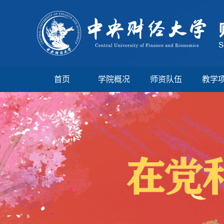
首页
学院概况
师资队伍
教学