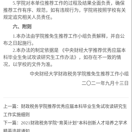
5.
学院对本单位推荐工作的过程及结果全面负责，确保
推荐工作有序、规范，如有违规行为，学院将按照学校有关
规定追究相关人员责任。
六、附则
1.
本办法由学院推免生推荐工作小组负责解释，并自公
布之日起施行。
2.
本办法的制定依据是 《中央财经大学推荐优秀应届本
科毕业生免试攻读研究生工作办法》，如存在不一致的情
况，以学校的文件为准。
中央财经大学财政税务学院推免生推荐工作小组
二〇二一年九月十三日
上一篇：财政税务学院推荐优秀应届本科毕业生免试攻读研究生
工作实施细则
下一篇：2021财政税务学院“育英计划”本科创新人才培养之学术
精英选拔通知