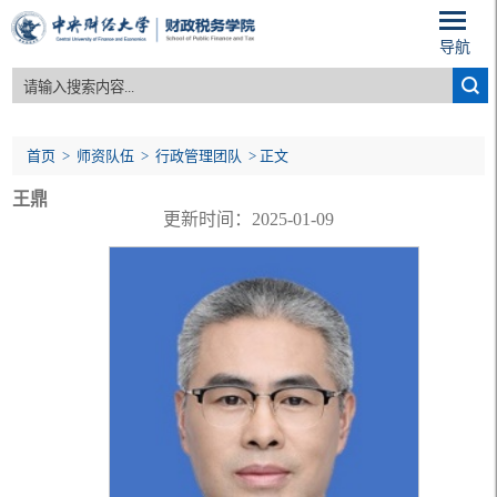
导航
首页
>
师资队伍
>
行政管理团队
> 正文
王鼎
更新时间：2025-01-09