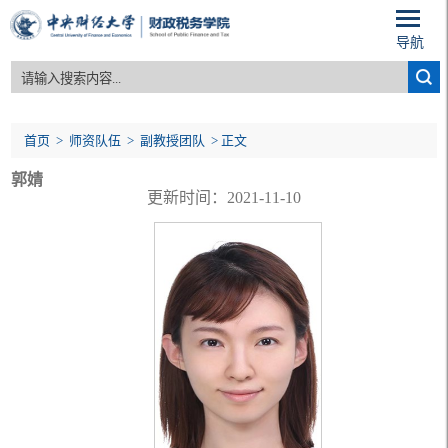
导航
首页
>
师资队伍
>
副教授团队
> 正文
郭婧
更新时间：2021-11-10