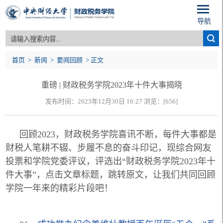
导航
首页
>
新闻
>
要闻回顾
> 正文
重磅 | 财政税务学院2023年十件大事揭晓
发布时间：2023年12月30日 16:27 浏览：[
656
]
回顾2023，财政税务学院喜讯不断，每件大事都是
财税人笔耕不辍、步履不息的奋斗印记，现综合网友
投票和学院党委评议，评选出“财政税务学院2023年十
件大事”，点击文章标题，跳转原文，让我们共同回顾
学院一年来的精彩片段吧！