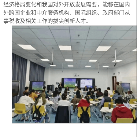
经济格局变化和我国对外开放发展需要，能够在国内
外跨国企业和中介服务机构、国际组织、政府部门从
事税收及相关工作的拔尖创新人才。