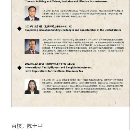
审核：陈士平