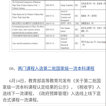
08、
两门课程入选第二批国家级一流本科课程
6月14日，教育部高等教育司发布《关于第二批国
家级一流本科课程认定结果的公示》，《税收学》入
选线下一流课程，《政府预算管理》入选线上线下混
合式课程一流课程。