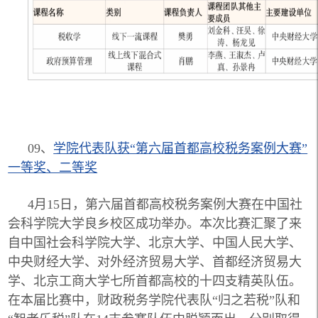
09、
学院代表队获“第六届首都高校
税务案例大赛”
一等奖、二等奖
4月15日，第六届首都高校税务案例大赛在中国社
会科学院大学良乡校区成功举办。本次比赛汇聚了来
自中国社会科学院大学、北京大学、中国人民大学、
中央财经大学、对外经济贸易大学、首都经济贸易大
学、北京工商大学七所首都高校的十四支精英队伍。
在本届比赛中，财政税务学院代表队“归之若税”队和