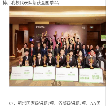
搏，我校代表队斩获全国季军。
07、新增国家级课题7项、省部级课题2项、AA类