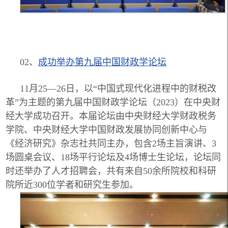
02、
成功举办第九届中国财政学论坛
11月25—26日，以“中国式现代化进程中的财税改
革”为主题的第九届中国财政学论坛（2023）在中央财
经大学成功召开。本届论坛由中央财经大学财政税务
学院、中央财经大学中国财政发展协同创新中心与
《经济研究》杂志社共同主办，包含2场主旨演讲、3
场圆桌会议、18场平行论坛及4场博士生论坛，论坛同
时还举办了人才招聘会，共有来自50余所院校和科研
院所近300位学者和研究生参加。