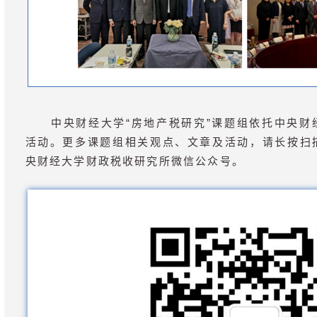
中央财经大学“房地产税研究”课题组依托中央财
活动。更多课题组相关观点、文章及活动，请长按扫
央财经大学财政税收研究所微信公众号。