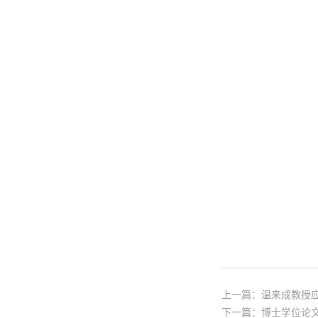
上一篇：
温来成教授
下一篇：
博士学位论