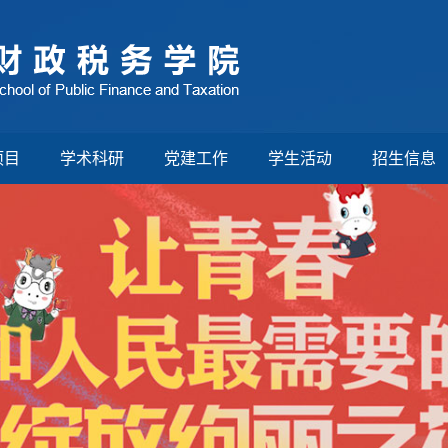
项目
学术科研
党建工作
学生活动
招生信息