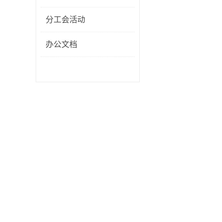
分工会活动
办公文档