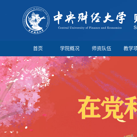
首页
学院概况
师资队伍
教学