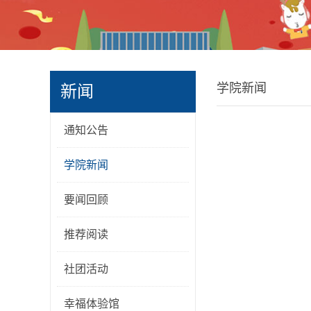
学院新闻
新闻
通知公告
学院新闻
要闻回顾
推荐阅读
社团活动
幸福体验馆