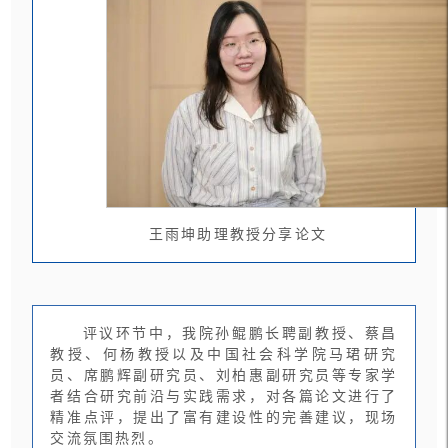
王雨坤助理教授分享论文
评议环节中，我院孙鲲鹏长聘副教授、蔡昌
教授、何杨教授以及中国社会科学院马珺研究
员、席鹏辉副研究员、刘柏惠副研究员等专家学
者结合研究前沿与实践需求，对各篇论文进行了
精准点评，提出了富有建设性的完善建议，现场
交流氛围热烈。