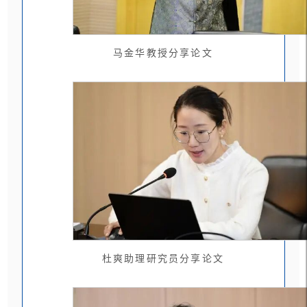
马金华教授分享论文
杜爽助理研究员分享论文