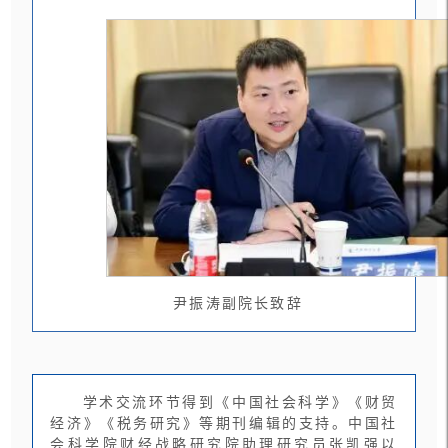
尹振涛副院长致辞
学术交流环节得到《中国社会科学》《财贸
经济》《税务研究》等期刊编辑的支持。中国社
会科学院财经战略研究院助理研究员张凯强以