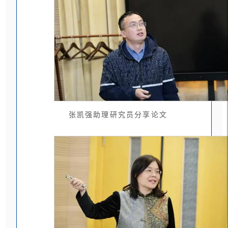
张凯强助理研究员分享论文