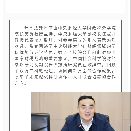
开幕致辞环节由中央财经大学财政税务学院
院长樊勇教授主持，中央财经大学副校长陈斌开
教授代表校方致辞，对参会嘉宾的到来表示热烈
欢迎，系统阐述了中央财经大学在财经领域的学
科优势与办学特色，强调了校院合作机制对服务
国家财税战略的重要意义。中国社会科学院财经
战略研究院副院长尹振涛研究员在致辞中，回顾
了双方在科教融汇、协同创新方面的合作成果，
展望了未来深化科研协作、人才联合培养的合作
方向。