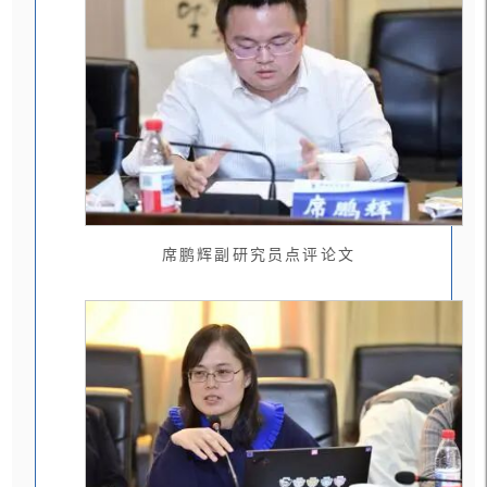
席鹏辉副研究员点评论文