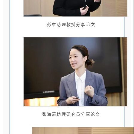
彭章助理教授分享论文
张海燕助理研究员分享论文