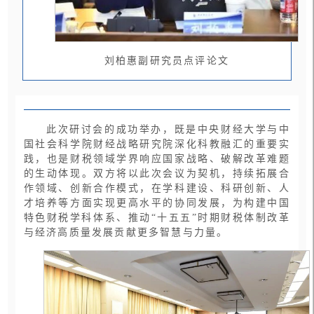
刘柏惠副研究员点评论文
此次研讨会的成功举办，既是中央财经大学与中
国社会科学院财经战略研究院深化科教融汇的重要实
践，也是财税领域学界响应国家战略、破解改革难题
的生动体现。双方将以此次会议为契机，持续拓展合
作领域、创新合作模式，在学科建设、科研创新、人
才培养等方面实现更高水平的协同发展，为构建中国
特色财税学科体系、推动“十五五”时期财税体制改革
与经济高质量发展贡献更多智慧与力量。