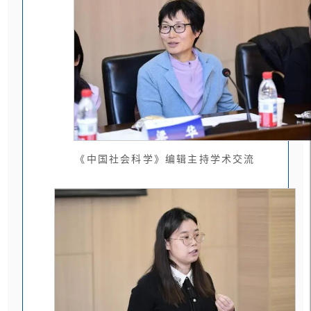
《中国社会科学》编辑主持学术交流