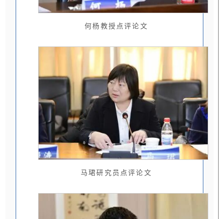
何杨教授点评论文
马珺研究员点评论文