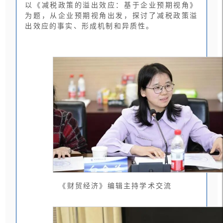
以《减税政策的溢出效应：基于企业预期视角》
为题，从企业预期视角出发，探讨了减税政策溢
出效应的事实、形成机制和异质性。
《财贸经济》编辑主持学术交流