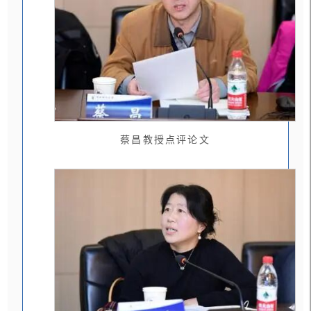
蔡昌教授点评论文