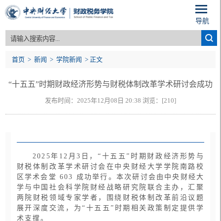
导航
首页
>
新闻
>
学院新闻
> 正文
“十五五”时期财政经济形势与财税体制改革学术研讨会成功
发布时间：2025年12月08日 20:38 浏览：[
210
]
举办
2025年12月3日，“十五五”时期财政经济形势与
财税体制改革学术研讨会在中央财经大学学院南路校
区学术会堂 603 成功举行。本次研讨会由中央财经大
学与中国社会科学院财经战略研究院联合主办，汇聚
两院财税领域专家学者，围绕财税体制改革前沿议题
展开深度交流，为“十五五”时期相关政策制定提供学
术支撑。