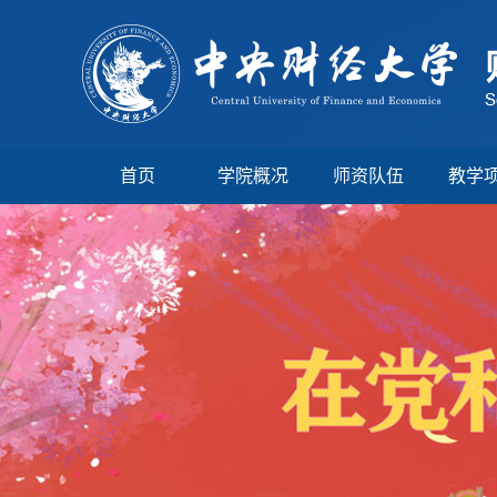
首页
学院概况
师资队伍
教学