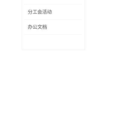
分工会活动
办公文档