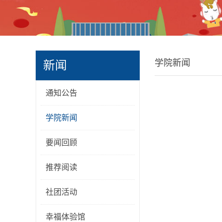
学院新闻
新闻
通知公告
学院新闻
要闻回顾
推荐阅读
社团活动
幸福体验馆