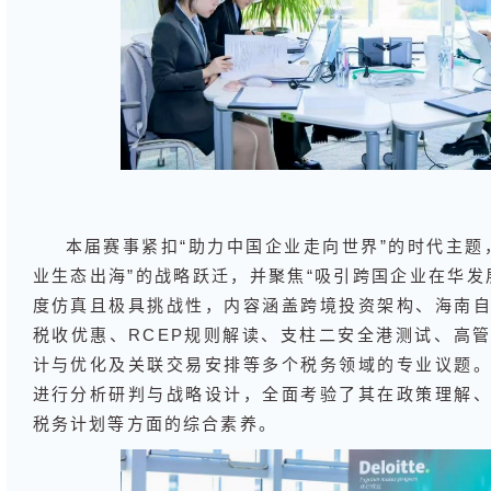
本届赛事紧扣“助力中国企业走向世界”的时代主题
业生态出海”的战略跃迁，并聚焦“吸引跨国企业在华发
度仿真且极具挑战性，内容涵盖跨境投资架构、海南
税收优惠、RCEP规则解读、支柱二安全港测试、高
计与优化及关联交易安排等多个税务领域的专业议题
进行分析研判与战略设计，全面考验了其在政策理解
税务计划等方面的综合素养。