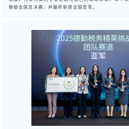
晋级全国总决赛，并最终斩获全国亚军。