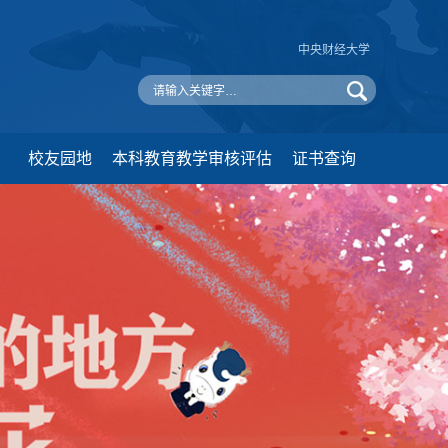
中央财经大学
校友园地
本科教育教学审核评估
证书查询