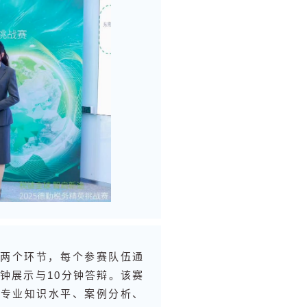
辩两个环节，每个参赛队伍通
钟展示与10分钟答辩。该赛
务专业知识水平、案例分析、