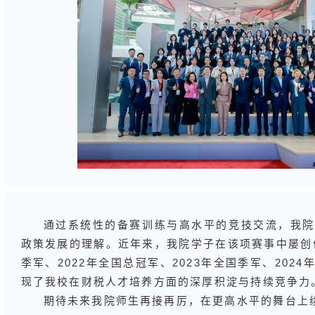
通过系统性的备赛训练与高水平的竞技交流，我院
政策发展的理解。近年来，我院学子在该项赛事中屡创佳
季军、2022年全国总冠军、2023年全国季军、202
现了我校在财税人才培养方面的深厚积淀与持续竞争力
期待未来我院师生再接再厉，在更高水平的舞台上