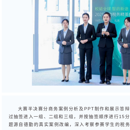
大赛半决赛分商务案例分析及PPT制作和展示答
过抽签进入一组、二组和三组，并按抽签顺序进行15分
题源自德勤的真实案例改编，深入考察参赛学生的税