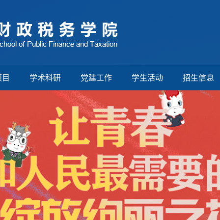
项目
学术科研
党建工作
学生活动
招生信息