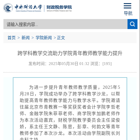
导航
首页
>
新闻
>
学院新闻
> 正文
跨学科教学交流助力学院青年教师教学能力提升
发布时间：2025年05月30日 01:32 浏览：[
195
]
为进一步提升青年教师教学质量，2025年5
月28日，学院成功举办了跨学科教学沙龙，以帮
助提高青年教师教学能力与教学水平。学院邀请
往届北京市青教赛一等奖获奖者会计学院李哲老
师、金融学院朱菲菲老师、商学院李加鹏老师作
为本次活动嘉宾，财税学院教学委员会主任梁俊
娇，系主任王文静、陈思，彭章、何韵文等青年
教师参加了本次沙龙。本次活动由学院副院长刘
金科主持。