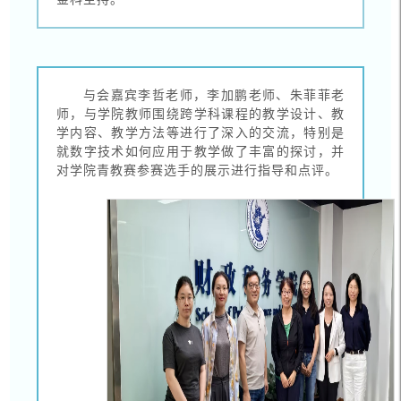
与会嘉宾李哲老师，李加鹏老师、朱菲菲老
师，与学院教师围绕跨学科课程的教学设计、教
学内容、教学方法等进行了深入的交流，特别是
就数字技术如何应用于教学做了丰富的探讨，并
对学院青教赛参赛选手的展示进行指导和点评。