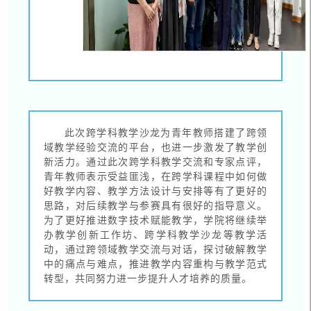
此次跨学科教学沙龙为青年教师搭建了跨领
域教学经验交流的平台，也进一步激发了教学创
新活力。通过此次跨学科教学交流和专家点评，
青年教师表示受益匪浅，在跨学科课程中如何做
好教学内容、教学方法设计与安排等有了更好的
思路，对后续教学与参赛具有很好的指导意义。
为了更好推进数字技术赋能教学，学院将继续举
办教学创新工作坊、跨学科教学沙龙等教学活
动，通过跨领域教学交流与对话，探讨破解教学
中的痛点与难点，推进教学内容重构与教学范式
转型，共同努力进一步提升人才培养的质量。