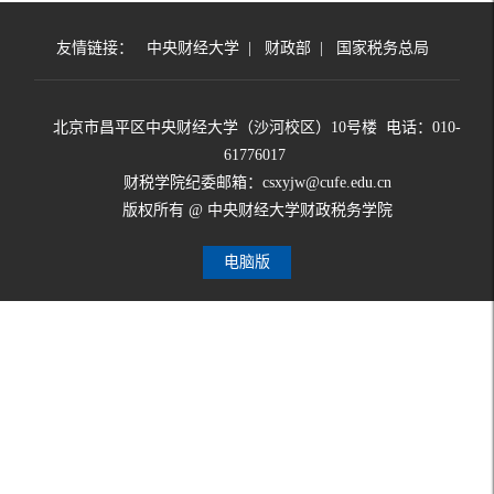
友情链接：
中央财经大学
|
财政部
|
国家税务总局
北京市昌平区中央财经大学（沙河校区）10号楼 电话：010-
61776017
财税学院纪委邮箱：csxyjw@cufe.edu.cn
版权所有 @ 中央财经大学财政税务学院
电脑版