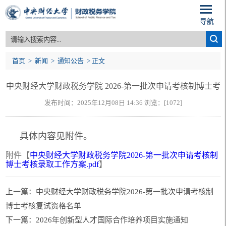
导航
首页
>
新闻
>
通知公告
> 正文
中央财经大学财政税务学院 2026-第一批次申请考核制博士考
发布时间：2025年12月08日 14:36 浏览：[
1072
]
核录取工作方案
具体内容见附件。
附件【
中央财经大学财政税务学院2026-第一批次申请考核制
博士考核录取工作方案.pdf
】
上一篇：中央财经大学财政税务学院2026-第一批次申请考核制
博士考核复试资格名单
下一篇：2026年创新型人才国际合作培养项目实施通知